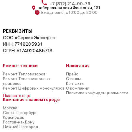
+7 (812) 214-00-79
набережная реки Фонтанки, 161
Ежедневно, с 10:00 до 20:00
РЕКВИЗИТЫ
ООО «Сервис Эксперт»
ИНН: 7748205931
ОГРН: 5174920485713
Ремонт техники
Навигация
Ремонт Тепловизоров
Прайс
Ремонт Тепловизионных
Отзывы
прицелов
Контакты
Ремонт Цифровых монокуляров
О компании
Политика конфиденциальности
Показать ещё
Компания в вашем городе
Москва
Санкт-Петербург
Краснодар
Ростов-на-Дону
Нижний Новгород