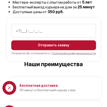
Мастера-эксперты с опытом работы от
5 лет
Бесплатный выезд курьера на дом за
25 минут
Доступные цены от
350 руб.
Отправить заявку
Отправляя, Вы соглашаетесь с
Политикой конфиденциальности
Наши преимущества
Бесплатная доставка
30 минут и бесплатный курьер у вас.