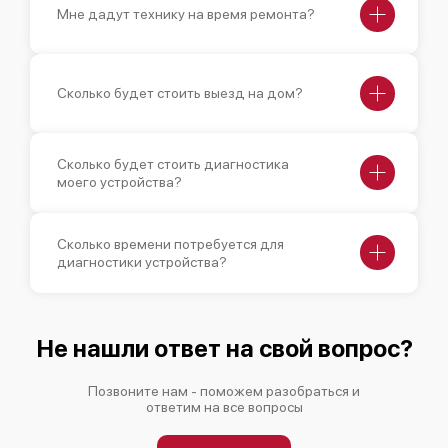
Мне дадут технику на время ремонта?
Сколько будет стоить выезд на дом?
Сколько будет стоить диагностика
моего устройства?
Сколько времени потребуется для
диагностики устройства?
Не нашли ответ на свой вопрос?
Позвоните нам - поможем разобраться и
ответим на все вопросы