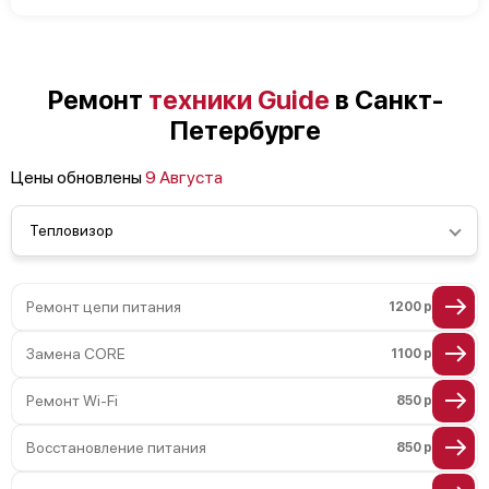
Ремонт
техники Guide
в Санкт-
Петербурге
Цены обновлены
9 Августа
Тепловизор
Ремонт цепи питания
1200 р
Замена CORE
1100 р
Ремонт Wi-Fi
850 р
Восстановление питания
850 р