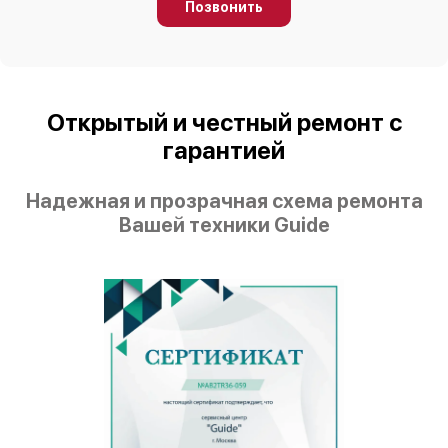
Позвонить
Открытый и честный ремонт с
гарантией
Надежная и прозрачная схема ремонта
Вашей техники Guide