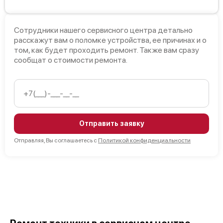
Сотрудники нашего сервисного центра детально
расскажут вам о поломке устройства, ее причинах и о
том, как будет проходить ремонт. Также вам сразу
сообщат о стоимости ремонта.
Отправить заявку
Отправляя, Вы соглашаетесь с
Политикой конфиденциальности