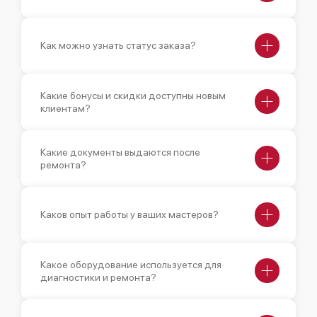
Как можно узнать статус заказа?
Какие бонусы и скидки доступны новым
клиентам?
Какие документы выдаются после
ремонта?
Каков опыт работы у ваших мастеров?
Какое оборудование используется для
диагностики и ремонта?