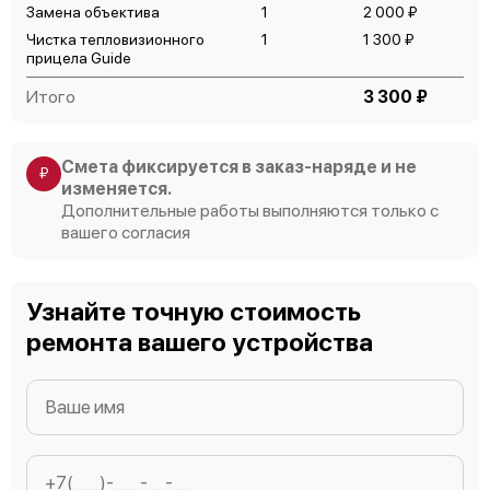
Замена объектива
1
2 000 ₽
Чистка тепловизионного
1
1 300 ₽
прицела Guide
Итого
3 300 ₽
Смета фиксируется в заказ-наряде и не
₽
изменяется.
Дополнительные работы выполняются только с
вашего согласия
Узнайте точную стоимость
ремонта вашего устройства