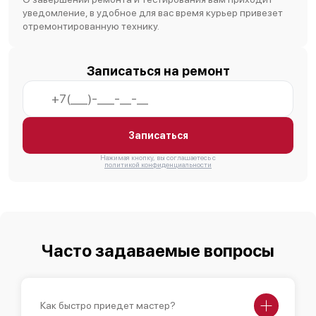
уведомление, в удобное для вас время курьер привезет
отремонтированную технику.
Записаться на ремонт
Записаться
Нажимая кнопку, вы соглашаетесь с
политикой конфиденциальности
Часто задаваемые вопросы
Как быстро приедет мастер?