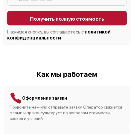
Получить полную стоимость
Нажимая кнопку, вы соглашаетесь с
политикой
конфиденциальности
Как мы работаем
Оформление заявки
Позвоните нам или отправьте заявку. Оператор свяжется
с вами и проконсультирует по вопросам стоимости,
сроков и условий.