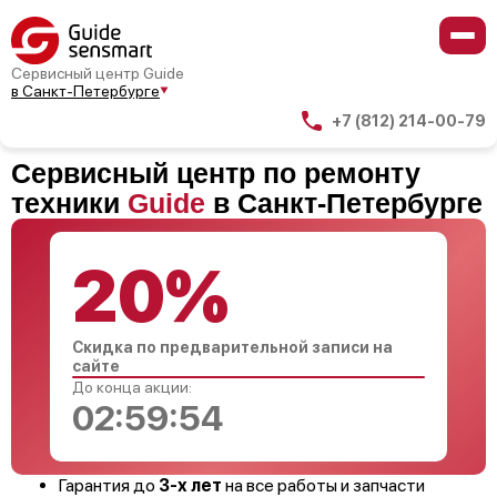
Сервисный центр Guide
в Санкт-Петербурге
+7 (812) 214-00-79
Сервисный центр по ремонту
техники
Guide
в Санкт-Петербурге
20%
Скидка по предварительной записи на
сайте
До конца акции:
02:59:53
Гарантия до
3-х лет
на все работы и запчасти