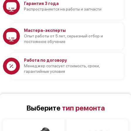
Гарантия 3 года
Распространяется на работы и запчасти
Мастера-эксперты
Опыт работы от 5 лет, серьезный отбор и
постоянное обучение
Работа по договору
Менеджер согласует стоимость, сроки,
гарантийные условия
Выберите
тип ремонта