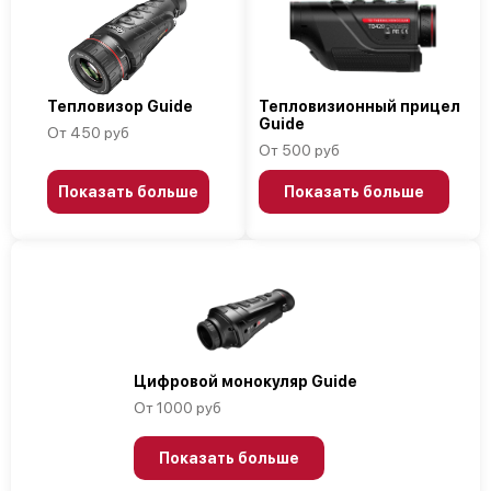
Тепловизор Guide
Тепловизионный прицел
Guide
От 450 руб
От 500 руб
Показать больше
Показать больше
Цифровой монокуляр Guide
От 1000 руб
Показать больше