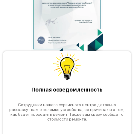
Полная осведомленность
Сотрудники нашего сервисного центра детально
расскажут вам о поломке устройства, ее причинах и о том,
как будет проходить ремонт. Также вам сразу сообщат о
стоимости ремонта.